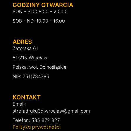
GODZINY OTWARCIA
PON - PT: 08.00 - 20.00
SOB - ND: 10.00 - 16.00
ADRES
Zatorska 61
51-215 Wrocław
Polska, woj. Dolnośląskie
NIP: 7511784785
KONTAKT
Email:
strefadruku3d.wroclaw@gmail.com
Telefon: 535 872 827
Polityka prywatności