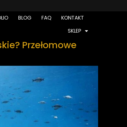
LIO
BLOG
FAQ
KONTAKT
SKLEP
skie? Przełomowe