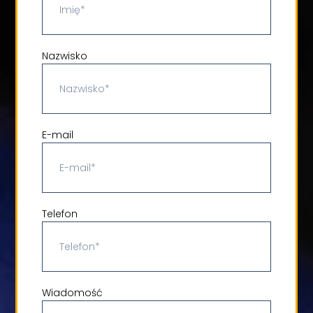
Nazwisko
E-mail
Telefon
Wiadomość