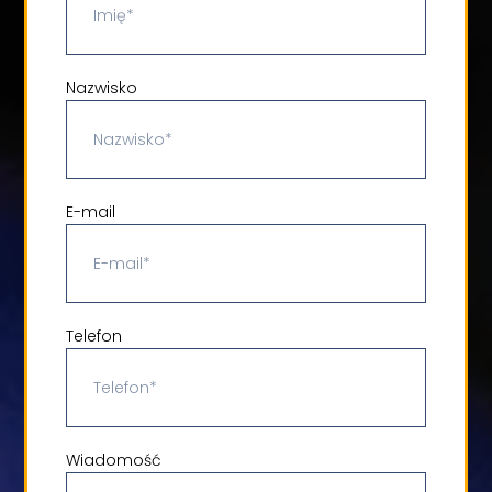
Nazwisko
E-mail
Telefon
Wiadomość