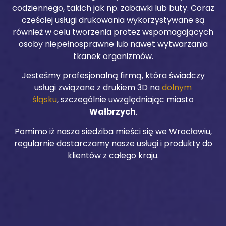
codziennego, takich jak np. zabawki lub buty. Coraz
częściej usługi drukowania wykorzystywane są
również w celu tworzenia protez wspomagających
osoby niepełnosprawne lub nawet wytwarzania
tkanek organizmów.
Jesteśmy profesjonalną firmą, która świadczy
usługi związane z drukiem 3D na
dolnym
śląsku
, szczególnie uwzględniając miasto
Wałbrzych
.
Pomimo iż nasza siedziba mieści się we Wrocławiu,
regularnie dostarczamy nasze usługi i produkty do
klientów z całego kraju.