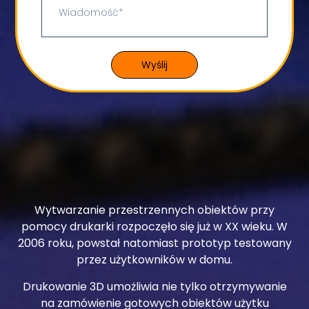
Wyślij
Wytwarzanie przestrzennych obiektów przy
pomocy drukarki rozpoczęło się już w XX wieku. W
2006 roku, powstał natomiast prototyp testowany
przez użytkowników w domu.
Drukowanie 3D umożliwia nie tylko otrzymywanie
na zamówienie gotowych obiektów użytku