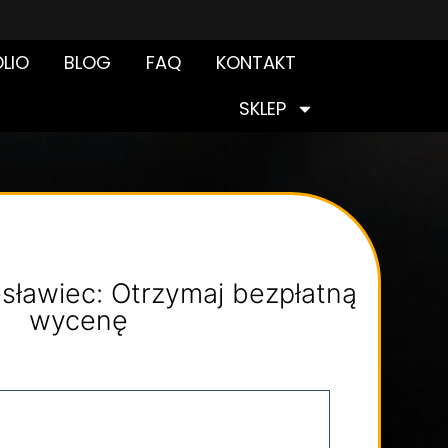
LIO
BLOG
FAQ
KONTAKT
SKLEP
sławiec: Otrzymaj bezpłatną
wycenę