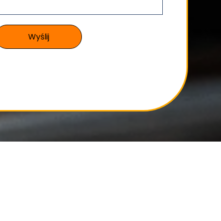
Wyślij