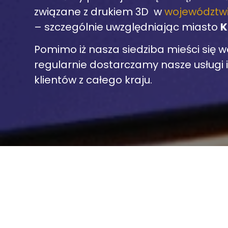
związane z drukiem 3D w
województwi
– szczególnie uwzględniając miasto
K
Pomimo iż nasza siedziba mieści się 
regularnie dostarczamy nasze usługi 
klientów z całego kraju.