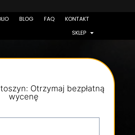
LIO
BLOG
FAQ
KONTAKT
SKLEP
toszyn: Otrzymaj bezpłatną
wycenę