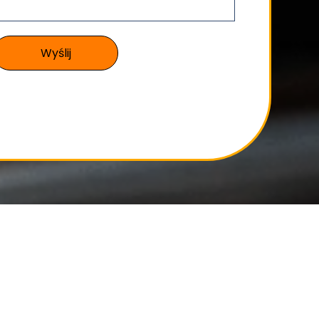
Wyślij