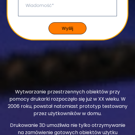
Wyślij
Wytwarzanie przestrzennych obiektów przy
pomocy drukarki rozpoczęło się już w XX wieku. W
2006 roku, powstał natomiast prototyp testowany
przez użytkowników w domu.
Drukowanie 3D umożliwia nie tylko otrzymywanie
na zamówienie gotowych obiektów użytku