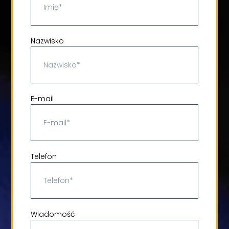
Nazwisko
E-mail
Telefon
Wiadomość