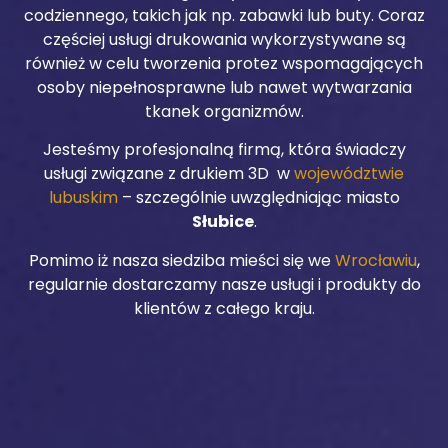
codziennego, takich jak np. zabawki lub buty. Coraz
częściej usługi drukowania wykorzystywane są
również w celu tworzenia protez wspomagających
osoby niepełnosprawne lub nawet wytwarzania
tkanek organizmów.
Jesteśmy profesjonalną firmą, która świadczy
usługi związane z drukiem 3D w
województwie
lubuskim
– szczególnie uwzględniając miasto
Słubice
.
Pomimo iż nasza siedziba mieści się we
Wrocławiu
,
regularnie dostarczamy nasze usługi i produkty do
klientów z całego kraju.