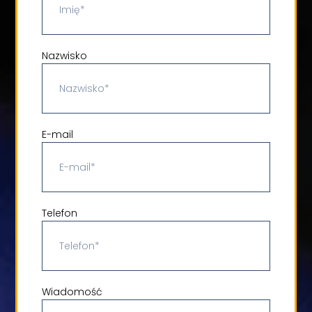
Nazwisko
E-mail
Telefon
Wiadomość