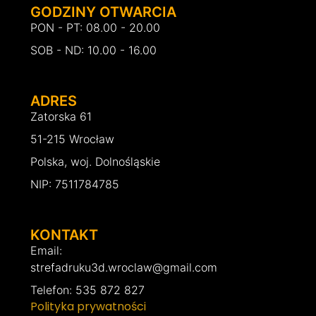
GODZINY OTWARCIA
PON - PT: 08.00 - 20.00
SOB - ND: 10.00 - 16.00
ADRES
Zatorska 61
51-215 Wrocław
Polska, woj. Dolnośląskie
NIP: 7511784785
KONTAKT
Email:
strefadruku3d.wroclaw@gmail.com
Telefon: 535 872 827
Polityka prywatności